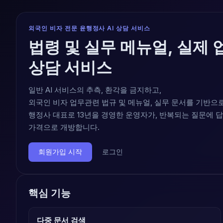
외국인 비자 전문 윤행정사 AI 상담 서비스
법령 및 실무 메뉴얼, 실제 
상담 서비스
일반 AI 서비스의 추측, 환각을 금지하고,
외국인 비자 업무관련 법규 및 메뉴얼, 실무 문서를 기반으
행정사 대표로 13년을 경영한 운영자가, 반복되는 질문에 
가격으로 개방합니다.
회원가입 시작
로그인
핵심 기능
다중 문서 검색