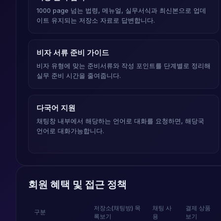
1000 page 넘는 법령, 메뉴얼, 실무서식과 최신본으로 업데
이트 유지되는 저장소 자료로 답변합니다.
비자 서류 준비 가이드
비자 유형에 맞는 준비서류와 작성 포인트를 단계별로 정리해
실무 준비 시간을 줄여줍니다.
다국어 지원
채팅창 내부에서 해당하는 언어로 대화를 요청하면, 해당국
언어로 대화가능합니다.
회원 혜택 및 접근 정책
저장소(채팅방) 목
채팅 사
결제 상품
구분
록보기
용
보기