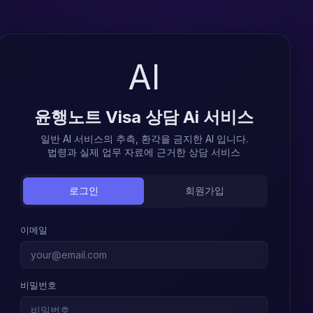
AI
윤행노트 Visa 상담 Ai 서비스
일반 AI 서비스의 추측, 환각을 금지한 AI 입니다.
법령과 실제 업무 자료에 근거한 상담 서비스
로그인
회원가입
이메일
비밀번호