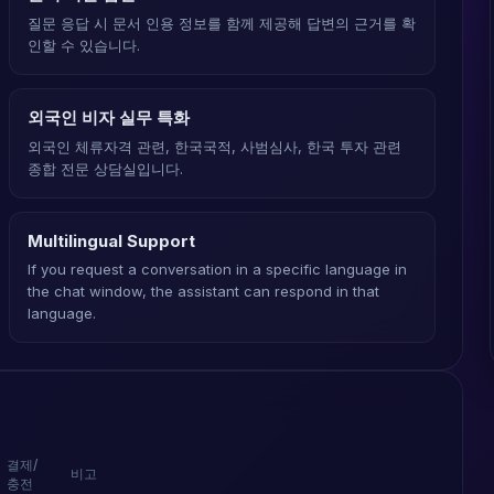
질문 응답 시 문서 인용 정보를 함께 제공해 답변의 근거를 확
인할 수 있습니다.
외국인 비자 실무 특화
외국인 체류자격 관련, 한국국적, 사범심사, 한국 투자 관련
종합 전문 상담실입니다.
Multilingual Support
If you request a conversation in a specific language in
the chat window, the assistant can respond in that
language.
결제/
비고
충전