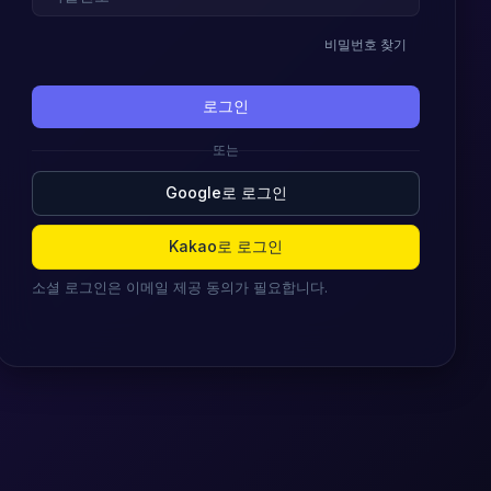
비밀번호 찾기
로그인
또는
Google로 로그인
Kakao로 로그인
소셜 로그인은 이메일 제공 동의가 필요합니다.