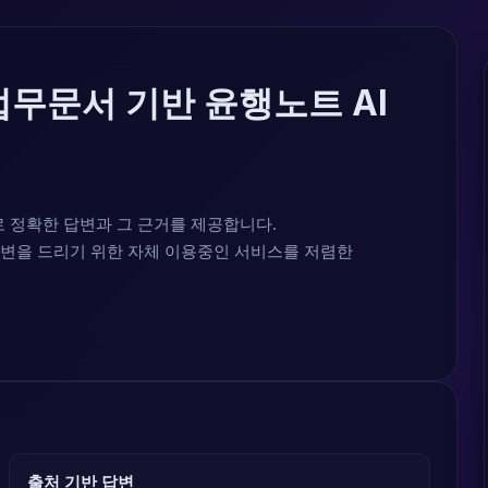
업무문서 기반 윤행노트 AI
로 정확한 답변과 그 근거를 제공합니다.
답변을 드리기 위한 자체 이용중인 서비스를 저렴한
출처 기반 답변